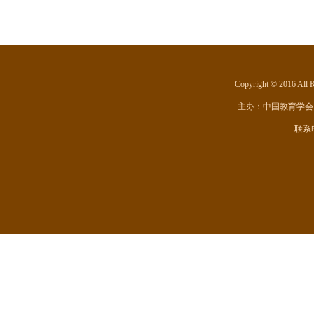
Copyright © 201
主办：
中国教育学会
联系