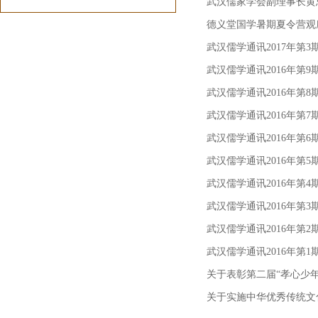
武汉儒家学会副理事长黄
德义堂国学暑期夏令营观
武汉儒学通讯2017年第3
武汉儒学通讯2016年第9
武汉儒学通讯2016年第8
武汉儒学通讯2016年第7
武汉儒学通讯2016年第6
武汉儒学通讯2016年第5
武汉儒学通讯2016年第4
武汉儒学通讯2016年第3
武汉儒学通讯2016年第2
武汉儒学通讯2016年第1
关于表彰第二届“孝心少年
关于实施中华优秀传统文